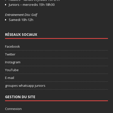
Juniors – mercredis 15h-18h30
Entrainement Disc Golf
Samedi 10h-12h
RÉSEAUX SOCIAUX
Facebook
Twitter
Instagram
YouTube
E-mail
groupes whatsapp juniors
GESTION DU SITE
Connexion