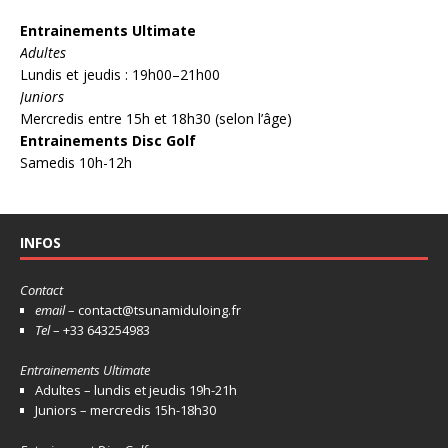
Entrainements Ultimate
Adultes
Lundis et jeudis : 19h00–21h00
Juniors
Mercredis entre 15h et 18h30 (selon l’âge)
Entrainements Disc Golf
Samedis 10h-12h
INFOS
Contact
email
– contact@tsunamiduloing.fr
Tel
– +33 643254983
Entrainements Ultimate
Adultes – lundis et jeudis 19h-21h
Juniors – mercredis 15h-18h30