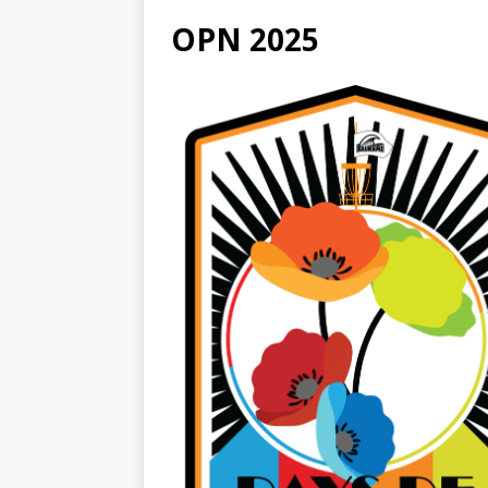
OPN 2025