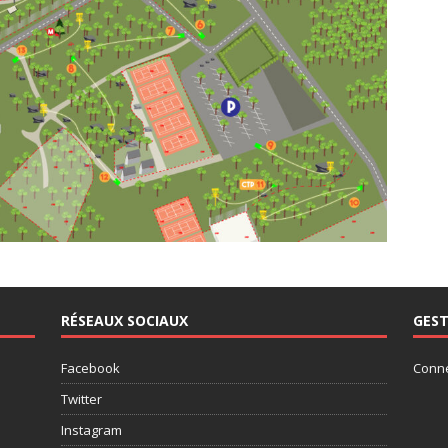
RÉSEAUX SOCIAUX
GEST
Facebook
Conn
Twitter
Instagram