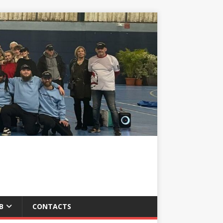
B
CONTACTS