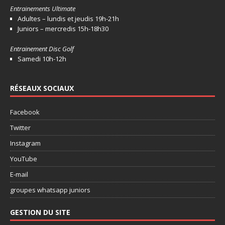
Entrainements Ultimate
Adultes – lundis et jeudis 19h-21h
Juniors – mercredis 15h-18h30
Entrainement Disc Golf
Samedi 10h-12h
RÉSEAUX SOCIAUX
Facebook
Twitter
Instagram
YouTube
E-mail
groupes whatsapp juniors
GESTION DU SITE