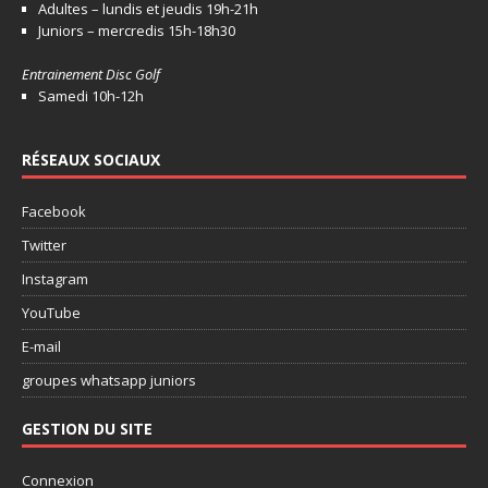
Adultes – lundis et jeudis 19h-21h
Juniors – mercredis 15h-18h30
Entrainement Disc Golf
Samedi 10h-12h
RÉSEAUX SOCIAUX
Facebook
Twitter
Instagram
YouTube
E-mail
groupes whatsapp juniors
GESTION DU SITE
Connexion