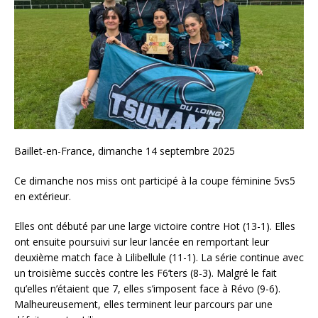
Baillet-en-France, dimanche 14 septembre 2025
Ce dimanche nos miss ont participé à la coupe féminine 5vs5
en extérieur.
Elles ont débuté par une large victoire contre Hot (13-1). Elles
ont ensuite poursuivi sur leur lancée en remportant leur
deuxième match face à Lilibellule (11-1). La série continue avec
un troisième succès contre les F6’ters (8-3). Malgré le fait
qu’elles n’étaient que 7, elles s’imposent face à Révo (9-6).
Malheureusement, elles terminent leur parcours par une