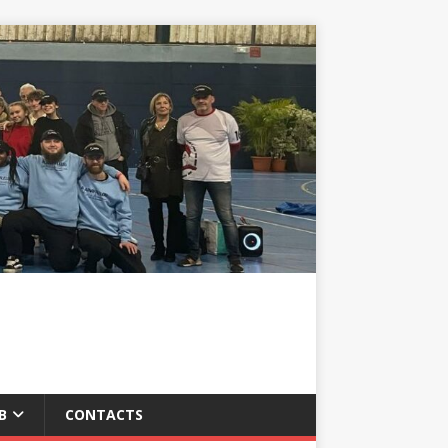
B
CONTACTS