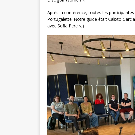
Après la conférence, toutes les participantes
Portugalette. Notre guide était Calixto Gar
avec Sofia Pereira)