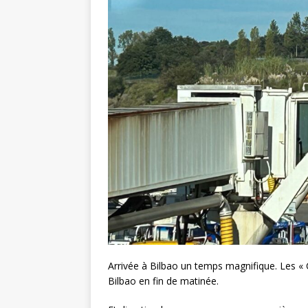
Arrivée à Bilbao un temps magnifique. Les « 
Bilbao en fin de matinée.