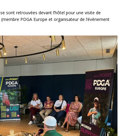
 se sont retrouvées devant l’hôtel pour une visite de
cia (membre PDGA Europe et organisateur de l’événement