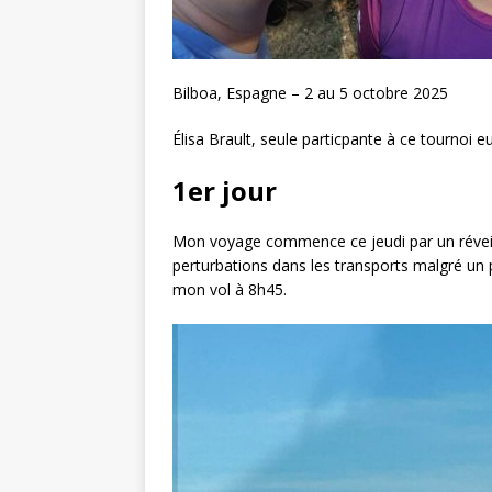
Bilboa, Espagne – 2 au 5 octobre 2025
Élisa Brault, seule particpante à ce tournoi e
1er jour
Mon voyage commence ce jeudi par un réveil
perturbations dans les transports malgré un 
mon vol à 8h45.