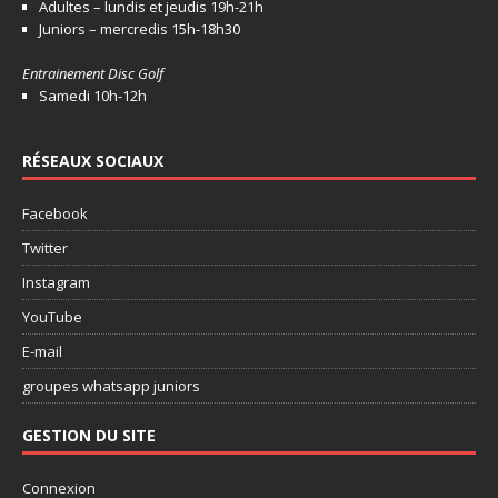
Adultes – lundis et jeudis 19h-21h
Juniors – mercredis 15h-18h30
Entrainement Disc Golf
Samedi 10h-12h
RÉSEAUX SOCIAUX
Facebook
Twitter
Instagram
YouTube
E-mail
groupes whatsapp juniors
GESTION DU SITE
Connexion