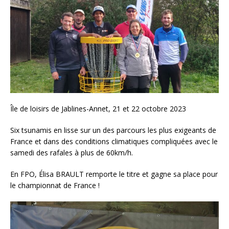
Île de loisirs de Jablines-Annet, 21 et 22 octobre 2023
Six tsunamis en lisse sur un des parcours les plus exigeants de
France et dans des conditions climatiques compliquées avec le
samedi des rafales à plus de 60km/h.
En FPO, Élisa BRAULT remporte le titre et gagne sa place pour
le championnat de France !