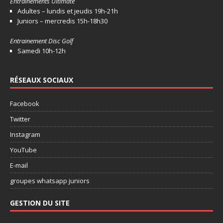
Entrainements Ultimate
Adultes – lundis et jeudis 19h-21h
Juniors – mercredis 15h-18h30
Entrainement Disc Golf
Samedi 10h-12h
RÉSEAUX SOCIAUX
Facebook
Twitter
Instagram
YouTube
E-mail
groupes whatsapp juniors
GESTION DU SITE