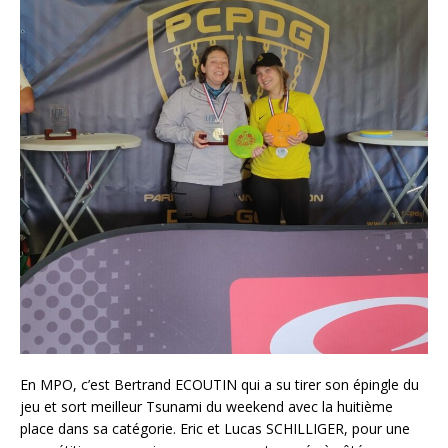
En MPO, c’est Bertrand ECOUTIN qui a su tirer son épingle du
jeu et sort meilleur Tsunami du weekend avec la huitième
place dans sa catégorie. Eric et Lucas SCHILLIGER, pour une